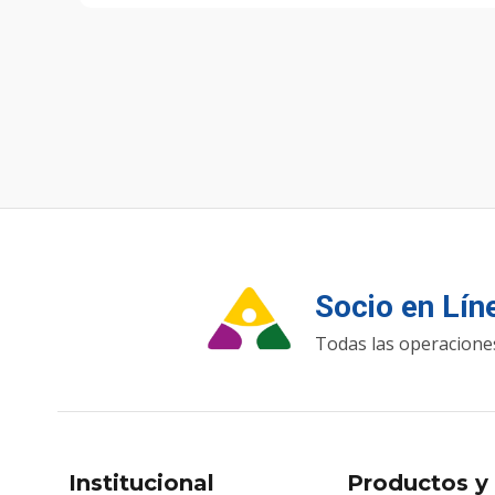
Socio en Lí
Todas las operaciones
Institucional
Productos y