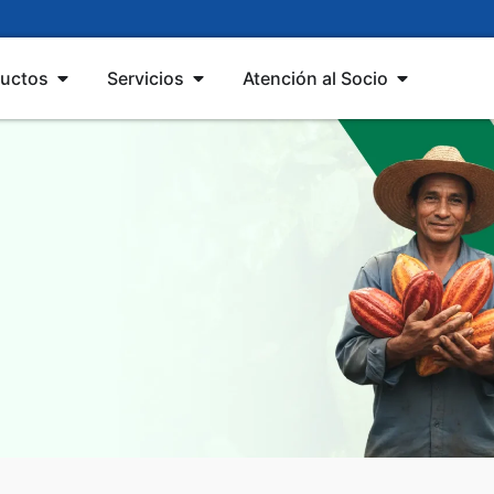
uctos
Servicios
Atención al Socio