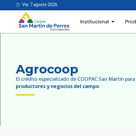
Vie, 7 agosto 2026
Institucional
Prod
Agrocoop
El crédito especializado de COOPAC San Martín para
productores y negocios del campo
.