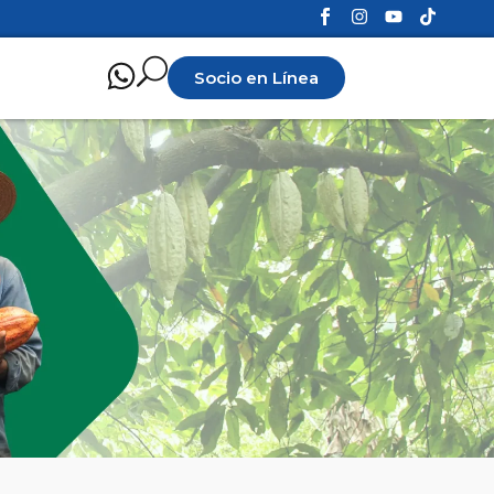
Socio en Línea