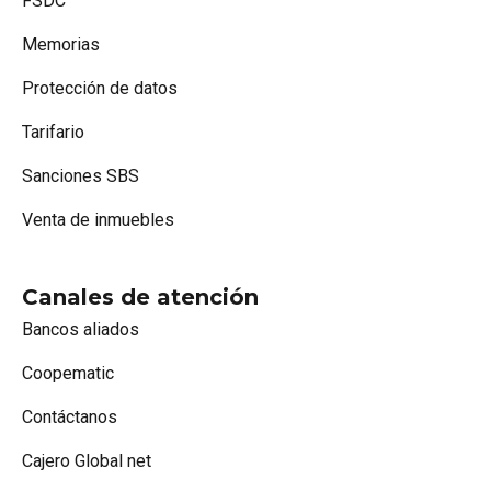
FSDC
Memorias
Protección de datos
Tarifario
Sanciones SBS
Venta de inmuebles
Canales de atención
Bancos aliados
Coopematic
Contáctanos
Cajero Global net