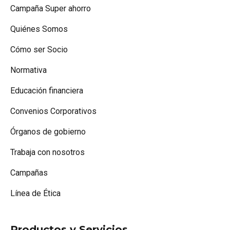
Campaña Super ahorro
Quiénes Somos
Cómo ser Socio
Normativa
Educación financiera
Convenios Corporativos
Órganos de gobierno
Trabaja con nosotros
Campañas
Línea de Ética
Productos y Servicios