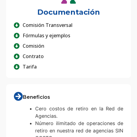
Documentación
Comisión Transversal
Fórmulas y ejemplos
Comisión
Contrato
Tarifa
Beneficios
Cero costos de retiro en la Red de
Agencias.
Número ilimitado de operaciones de
retiro en nuestra red de agencias SIN