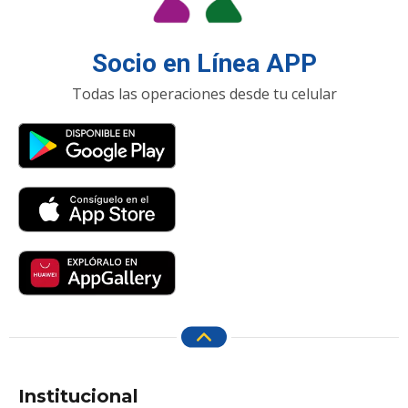
Socio en Línea APP
Todas las operaciones desde tu celular
Institucional