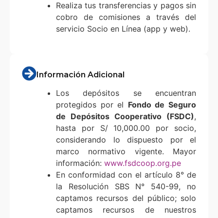
Realiza tus transferencias y pagos sin
cobro de comisiones a través del
servicio Socio en Línea (app y web).
Información Adicional
Los depósitos se encuentran
protegidos por el
Fondo de Seguro
de Depósitos Cooperativo (FSDC)
,
hasta por S/ 10,000.00 por socio,
considerando lo dispuesto por el
marco normativo vigente. Mayor
información:
www.fsdcoop.org.pe
En conformidad con el artículo 8° de
la Resolución SBS N° 540-99, no
captamos recursos del público; solo
captamos recursos de nuestros