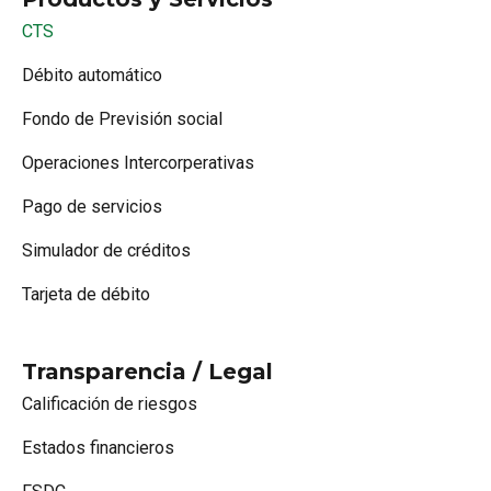
CTS
Débito automático
Fondo de Previsión social
Operaciones Intercorperativas
Pago de servicios
Simulador de créditos
Tarjeta de débito
Transparencia / Legal
Calificación de riesgos
Estados financieros