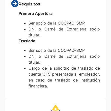
Requisitos
Primera Apertura
Ser socio de la COOPAC–SMP.
DNI o Carné de Extranjería socio
titular.
Traslado
Ser socio de la COOPAC–SMP.
DNI o Carné de Extranjería socio
titular.
Cargo de la solicitud de traslado de
cuenta CTS presentada al empleador,
en caso de traslado de institución
financiera.