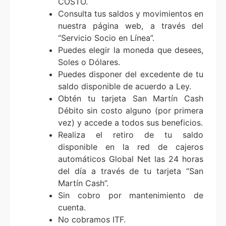
COSTO.
Consulta tus saldos y movimientos en
nuestra página web, a través del
“Servicio Socio en Línea”.
Puedes elegir la moneda que desees,
Soles o Dólares.
Puedes disponer del excedente de tu
saldo disponible de acuerdo a Ley.
Obtén tu tarjeta San Martín Cash
Débito sin costo alguno (por primera
vez) y accede a todos sus beneficios.
Realiza el retiro de tu saldo
disponible en la red de cajeros
automáticos Global Net las 24 horas
del día a través de tu tarjeta “San
Martín Cash”.
Sin cobro por mantenimiento de
cuenta.
No cobramos ITF.