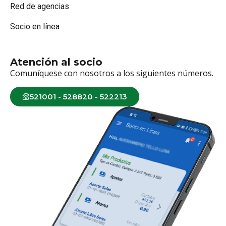
Red de agencias
Socio en línea
Atención al socio
Comuníquese con nosotros a los siguientes números.
521001 - 528820 - 522213