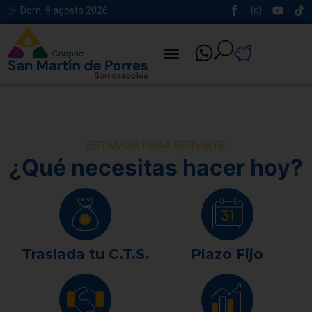
Dom, 9 agosto 2026
ESTAMOS PARA SERVIRTE
¿Qué necesitas hacer hoy?
Traslada tu C.T.S.
Plazo Fijo