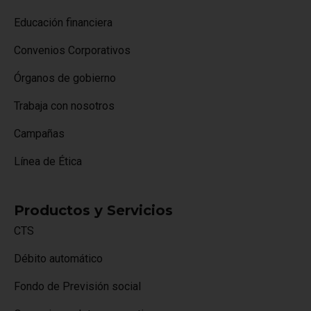
Educación financiera
Convenios Corporativos
Órganos de gobierno
Trabaja con nosotros
Campañas
Línea de Ética
Productos y Servicios
CTS
Débito automático
Fondo de Previsión social