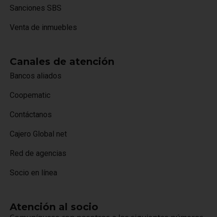
Sanciones SBS
Venta de inmuebles
Canales de atención
Bancos aliados
Coopematic
Contáctanos
Cajero Global net
Red de agencias
Socio en línea
Atención al socio