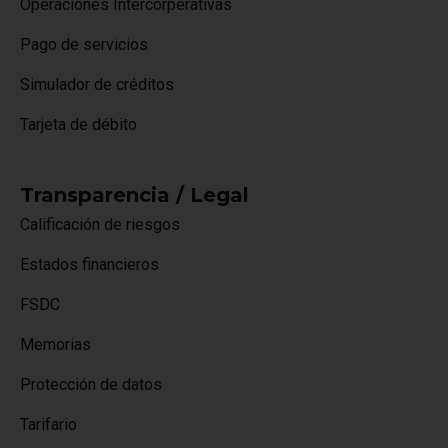
Operaciones Intercorperativas
Pago de servicios
Simulador de créditos
Tarjeta de débito
Transparencia / Legal
Calificación de riesgos
Estados financieros
FSDC
Memorias
Protección de datos
Tarifario