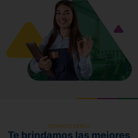
ESTAMOS CERCA
Te brindamos las mejores