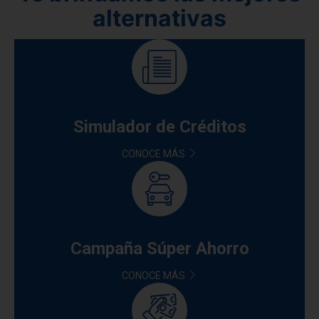
alternativas
Simulador de Créditos
CONOCE MÁS
Campaña Súper Ahorro
CONOCE MÁS