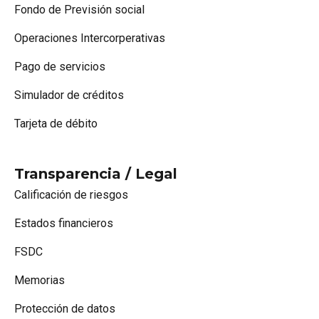
Fondo de Previsión social
Operaciones Intercorperativas
Pago de servicios
Simulador de créditos
Tarjeta de débito
Transparencia / Legal
Calificación de riesgos
Estados financieros
FSDC
Memorias
Protección de datos