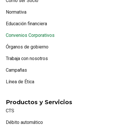
Cómo ser Socio
Normativa
Educación financiera
Convenios Corporativos
Órganos de gobierno
Trabaja con nosotros
Campañas
Línea de Ética
Productos y Servicios
CTS
Débito automático