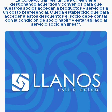
La COOPAC San Martín de Porres viene
gestionando acuerdos y convenios para que
nuestros socios accedan a productos y servicios a
un costo preferencial. Queda establecido que para
acceder a estos descuentos el socio debe contar
con la condición de socio hábil * y estar afiliado al
servicio socio en línea**.