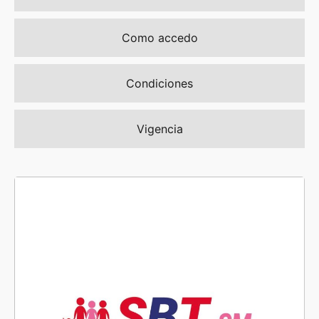
Como accedo
Condiciones
Vigencia