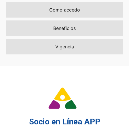
Como accedo
Beneficios
Vigencia
Socio en Línea APP