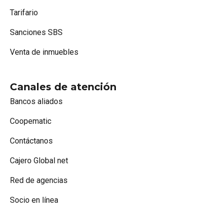
Tarifario
Sanciones SBS
Venta de inmuebles
Canales de atención
Bancos aliados
Coopematic
Contáctanos
Cajero Global net
Red de agencias
Socio en línea