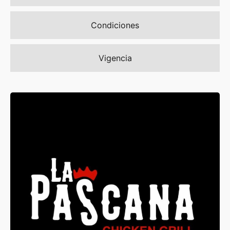
Condiciones
Vigencia