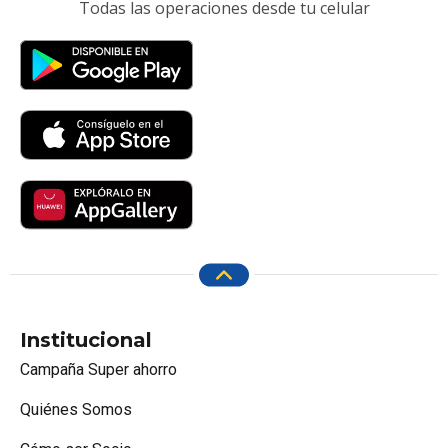
Todas las operaciones desde tu celular
Institucional
Campaña Super ahorro
Quiénes Somos