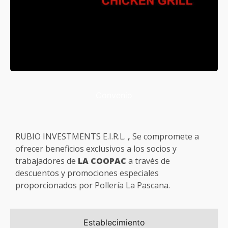
Convenio
RUBIO INVESTMENTS E.I.R.L.
,
Se compromete a
ofrecer beneficios exclusivos a los socios y
trabajadores de
LA COOPAC
a través de
descuentos y promociones especiales
proporcionados por Pollería La Pascana.
Establecimiento