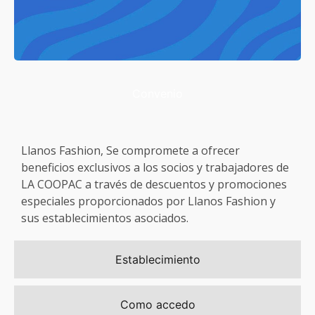
Convenio
Llanos Fashion, Se compromete a ofrecer
beneficios exclusivos a los socios y trabajadores de
LA COOPAC a través de descuentos y promociones
especiales proporcionados por Llanos Fashion y
sus establecimientos asociados.
Establecimiento
Como accedo