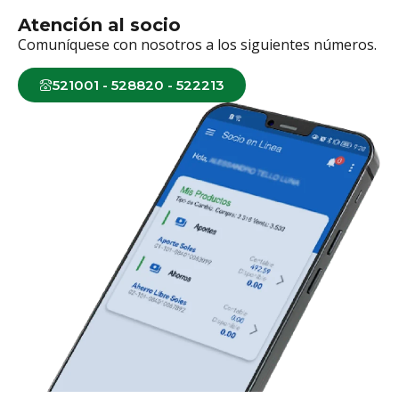
Atención al socio
Comuníquese con nosotros a los siguientes números.
521001 - 528820 - 522213