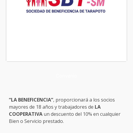
Convenio
“LA BENEFICENCIA”
, proporcionará a los socios
mayores de 18 años y trabajadores de
LA
COOPERATIVA
un descuento del 10% en cualquier
Bien o Servicio prestado.